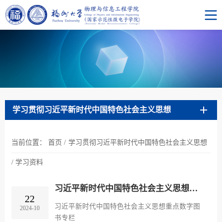
学习贯彻习近平新时代中国特色社会主义思想
当前位置：
首页
/
学习贯彻习近平新时代中国特色社会主义思想
/
学习资料
习近平新时代中国特色社会主义思想重点数字图书专栏
22
习近平新时代中国特色社会主义思想重点数字图
2024-10
书专栏