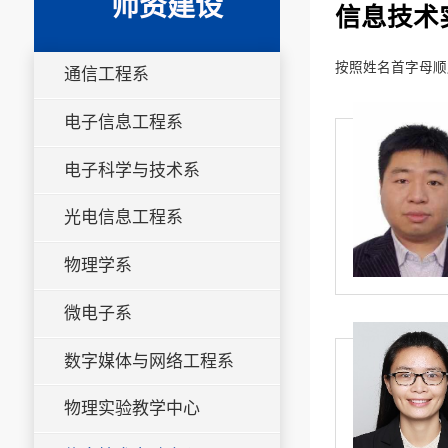
师资建设
信息技术
按照姓名首字母顺
通信工程系
电子信息工程系
电子科学与技术系
光电信息工程系
物理学系
微电子系
数字媒体与网络工程系
物理实验教学中心